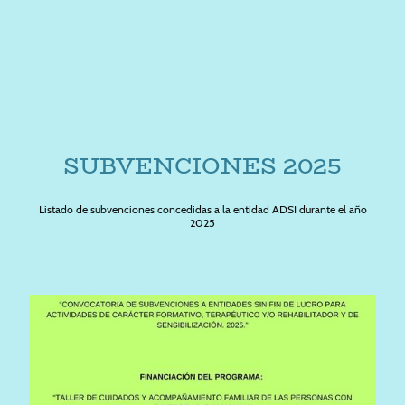
SUBVENCIONES 2025
Listado de subvenciones concedidas a la entidad ADSI durante el año
2025