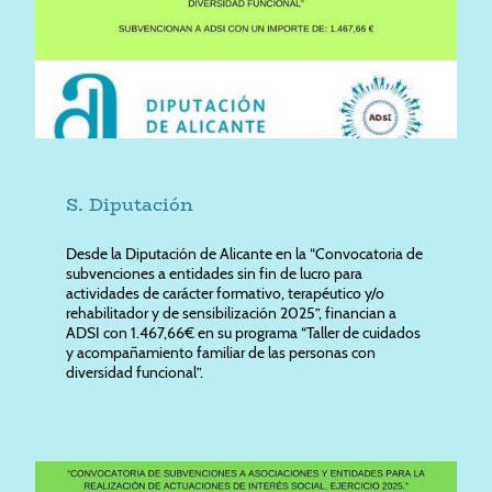
S. Diputación
Desde la Diputación de Alicante en la “Convocatoria de
subvenciones a entidades sin fin de lucro para
actividades de carácter formativo, terapéutico y/o
rehabilitador y de sensibilización 2025”, financian a
ADSI con 1.467,66€ en su programa “Taller de cuidados
y acompañamiento familiar de las personas con
diversidad funcional”.