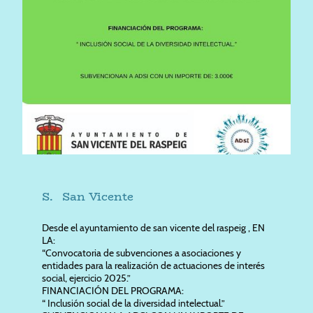
S. San Vicente
Desde el ayuntamiento de san vicente del raspeig , EN
LA:
“Convocatoria de subvenciones a asociaciones y
entidades para la realización de actuaciones de interés
social, ejercicio 2025.”
FINANCIACIÓN DEL PROGRAMA:
“ Inclusión social de la diversidad intelectual.”