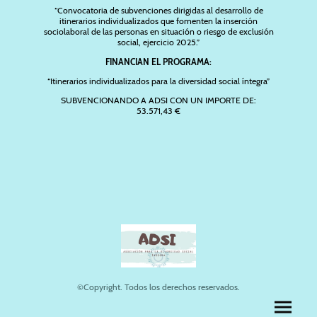
“Convocatoria de subvenciones dirigidas al desarrollo de
itinerarios individualizados que fomenten la inserción
sociolaboral de las personas en situación o riesgo de exclusión
social, ejercicio 2025.”
FINANCIAN EL PROGRAMA:
“Itinerarios individualizados para la diversidad social íntegra”
SUBVENCIONANDO A ADSI CON UN IMPORTE DE:
53.571,43 €
©Copyright. Todos los derechos reservados.