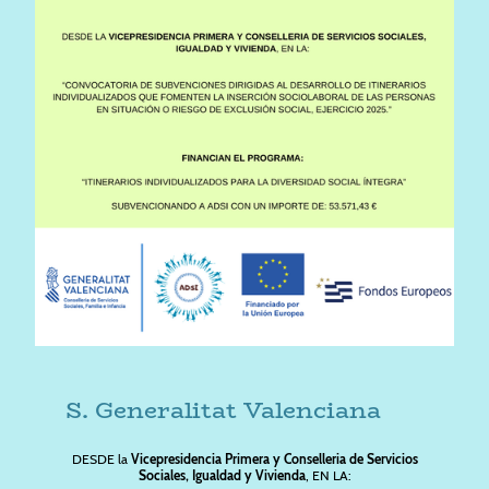
S. Generalitat Valenciana
DESDE la
Vicepresidencia Primera y Conselleria de Servicios
Sociales, Igualdad y Vivienda
, EN LA: