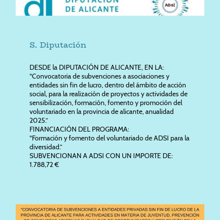
S. Diputación
DESDE la DIPUTACIÓN DE ALICANTE, EN LA:
“Convocatoria de subvenciones a asociaciones y
entidades sin fin de lucro, dentro del ámbito de acción
social, para la realización de proyectos y actividades de
sensibilización, formación, fomento y promoción del
voluntariado en la provincia de alicante, anualidad
2025.”
FINANCIACIÓN DEL PROGRAMA:
“Formación y fomento del voluntariado de ADSI para la
diversidad.”
SUBVENCIONAN A ADSI CON UN IMPORTE DE:
1.788,72 €