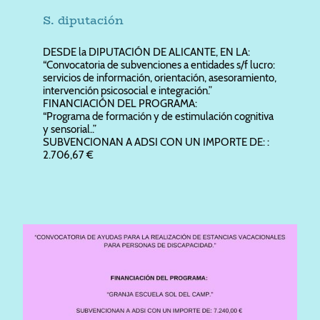
S. diputación
DESDE la DIPUTACIÓN DE ALICANTE, EN LA:
“Convocatoria de subvenciones a entidades s/f lucro:
servicios de información, orientación, asesoramiento,
intervención psicosocial e integración.”
FINANCIACIÓN DEL PROGRAMA:
“Programa de formación y de estimulación cognitiva
y sensorial..”
SUBVENCIONAN A ADSI CON UN IMPORTE DE: :
2.706,67 €