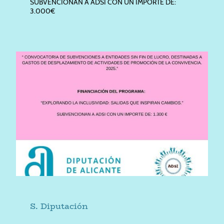
SUBVENCIONAN A ADSI CON UN IMPORTE DE:
3.000€
S. Diputación