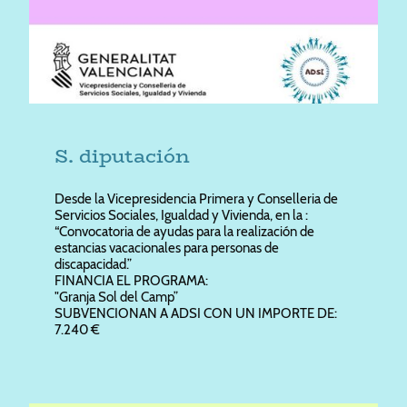
S. diputación
Desde la Vicepresidencia Primera y Conselleria de
Servicios Sociales, Igualdad y Vivienda, en la :
“Convocatoria de ayudas para la realización de
estancias vacacionales para personas de
discapacidad.”
FINANCIA EL PROGRAMA:
"Granja Sol del Camp”
SUBVENCIONAN A ADSI CON UN IMPORTE DE:
7.240 €