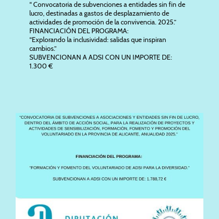
“ Convocatoria de subvenciones a entidades sin fin de
lucro, destinadas a gastos de desplazamiento de
actividades de promoción de la convivencia. 2025.”
FINANCIACIÓN DEL PROGRAMA:
“Explorando la inclusividad: salidas que inspiran
cambios.”
SUBVENCIONAN A ADSI CON UN IMPORTE DE:
1.300 €