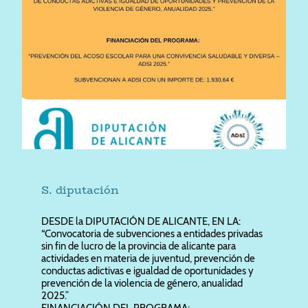
S. diputación
DESDE la DIPUTACIÓN DE ALICANTE, EN LA:
“Convocatoria de subvenciones a entidades privadas
sin fin de lucro de la provincia de alicante para
actividades en materia de juventud, prevención de
conductas adictivas e igualdad de oportunidades y
prevención de la violencia de género, anualidad
2025.”
FINANCIACIÓN DEL PROGRAMA: