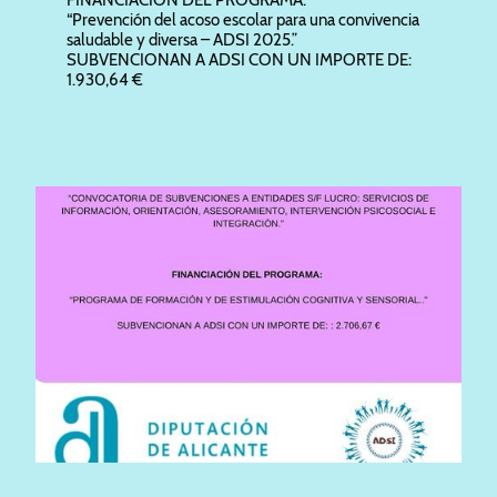
“Prevención del acoso escolar para una convivencia
saludable y diversa – ADSI 2025.”
SUBVENCIONAN A ADSI CON UN IMPORTE DE:
1.930,64 €