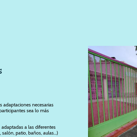
s
s adaptaciones necesarias
participantes sea lo más
adaptadas a las diferentes
 salón, patio, baños, aulas...)