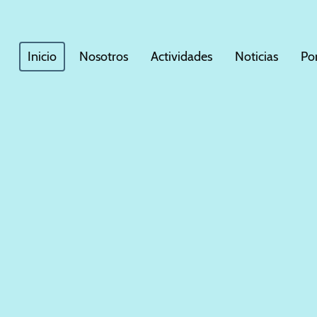
Inicio
Nosotros
Actividades
Noticias
Po