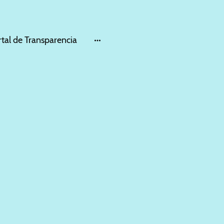
rtal de Transparencia