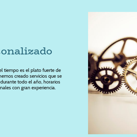
sonalizado
 tiempo es el plato fuerte de
 hemos creado servicios que se
 durante todo el año, horarios
onales con gran experiencia.