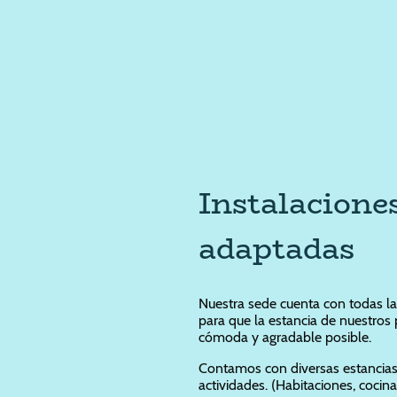
Instalacione
adaptadas
Nuestra sede cuenta con todas la
para que la estancia de nuestros 
cómoda y agradable posible.
Contamos con diversas estancias 
actividades. (Habitaciones, cocina,